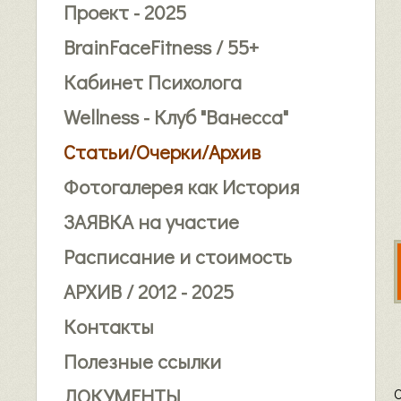
Проект - 2025
BrainFaceFitness / 55+
Кабинет Психолога
Wellness - Клуб "Ванесса"
Статьи/Очерки/Архив
Фотогалерея как История
ЗАЯВКА на участие
Расписание и стоимость
АРХИВ / 2012 - 2025
Контакты
Полезные ссылки
ДОКУМЕНТЫ