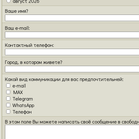
август 2026
Ваше имя?
Ваш e-mail:
Контактный телефон:
Город, в котором живете?
Какой вид коммуникации для вас предпочтительней:
e-mail
MAX
Telegram
WhatsApp
Телефон
В этом поле Вы можете написать своё сообщение в свобод