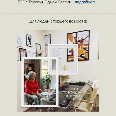
ТОС : Терапия Одной Сессии -
подробнее....
_______________________________________________________________
Для людей старшего возраста: