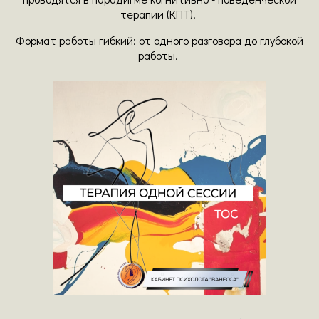
терапии (КПТ).
Формат работы гибкий: от одного разговора до глубокой
работы.