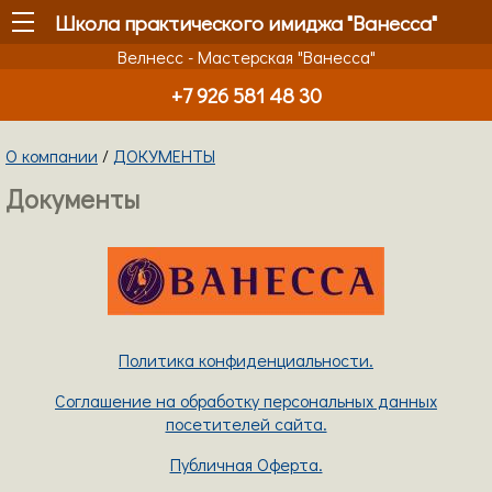
Школа практического имиджа "Ванесса"
Велнесс - Мастерская "Ванесса"
+7 926 581 48 30
О компании
/
ДОКУМЕНТЫ
Документы
Политика конфиденциальности.
Соглашение на обработку персональных данных
посетителей сайта.
Публичная Оферта.