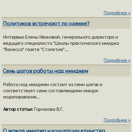
Подробнее »
Политиков встречают по одежке?
Интервью Елены Ивановой, генерального директора и
ведущего специалиста "Школы практического имиджа
"Ванесса" газете "Столетие"...
Подробнее »
Семь шагов работы над имиджем
Работа над имиджем состоит из семи шагов и
соответствует семи составляющими имидж-
моделирования...
Автор статьи:
Горчакова В.Г.
Подробнее »
О жажде имиджа и концепции единства