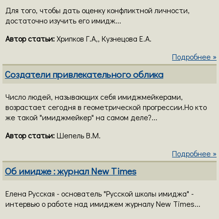
Для того, чтобы дать оценку конфликтной личности,
достаточно изучить его имидж...
Автор статьи:
Хрипков Г.А,, Кузнецова Е.А.
Подробнее »
Создатели привлекательного облика
Число людей, называющих себя имиджмейкерами,
возрастает сегодня в геометрической прогрессии.Но кто
же такой "имиджмейкер" на самом деле?...
Автор статьи:
Шепель В.М.
Подробнее »
Об имидже : журнал New Times
Елена Русская - основатель "Русской школы имиджа" -
интервью о работе над имиджем журналу New Times...