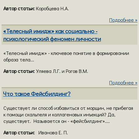
Автор статьи:
Коробцева Н.А.
Подробнее »
«Телесный имидж» как социально -
психологический феномен личности
«Телесный имидж» - ключевое понятие в формировании
образа тела...
Автор статьи:
Уляева Л.Г. и Рогов В.М.
Подробнее »
Что такое Фейсбилдинг?
Существует ли способ избавиться от морщин, не прибегая
к помощи скальпеля и коллагеновых инъекций? Да,
существует. Называется он - «фейсбилдинг»....
Автор статьи:
Иванова Е. П.