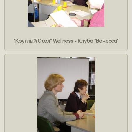
"Круглый Стол" Wellness - Клуба "Ванесса"