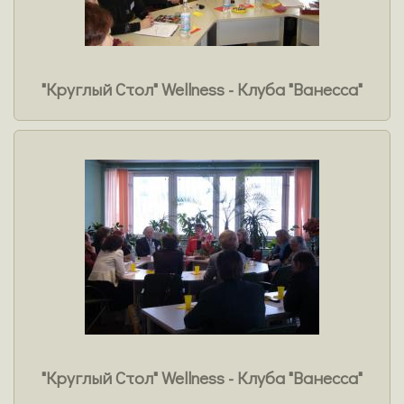
"Круглый Стол" Wellness - Клуба "Ванесса"
"Круглый Стол" Wellness - Клуба "Ванесса"