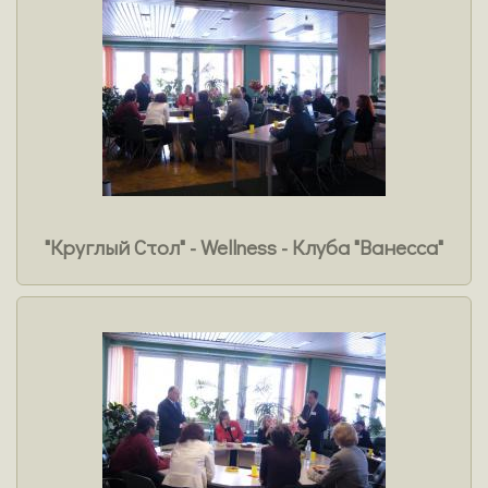
"Круглый Стол" - Wellness - Клуба "Ванесса"