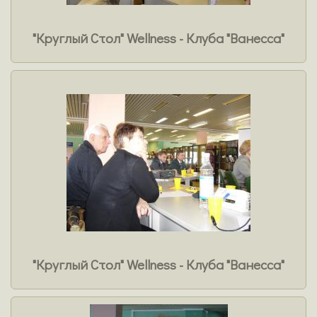
"Круглый Стол" Wellness - Клуба "Ванесса"
"Круглый Стол" Wellness - Клуба "Ванесса"