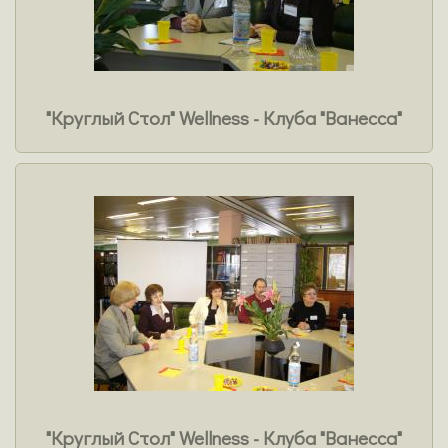
"Круглый Стол" Wellness - Клуба "Ванесса"
"Круглый Стол" Wellness - Клуба "Ванесса"