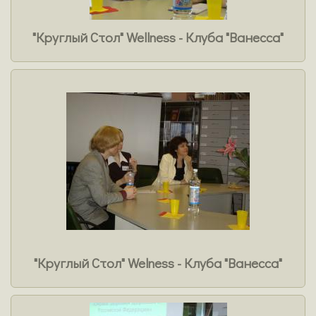
"Круглый Стол" Wellness - Клуба "Ванесса"
"Круглый Стол" Welness - Клуба "Ванесса"