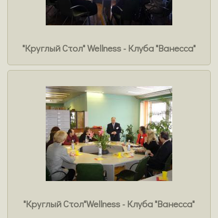
"Круглый Стол" Wellness - Клуба "Ванесса"
"Круглый Стол"Wellness - Клуба "Ванесса"