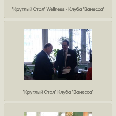
"Круглый Стол" Wellness - Клуба "Ванесса"
"Круглый Стол" Клуба "Ванесса"