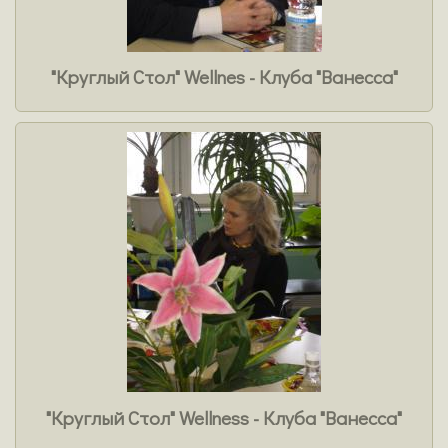
"Круглый Стол" Wellnes - Клуба "Ванесса"
"Круглый Стол" Wellness - Клуба "Ванесса"