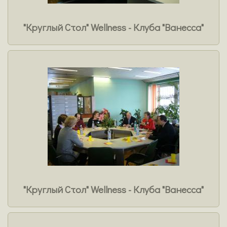
"Круглый Стол" Wellness - Клуба "Ванесса"
"Круглый Стол" Wellness - Клуба "Ванесса"