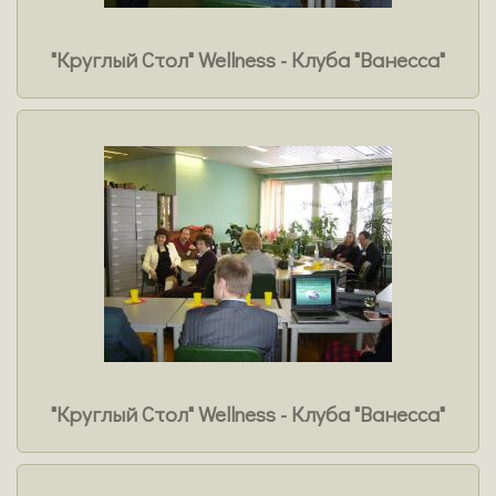
"Круглый Стол" Wellness - Клуба "Ванесса"
"Круглый Стол" Wellness - Клуба "Ванесса"