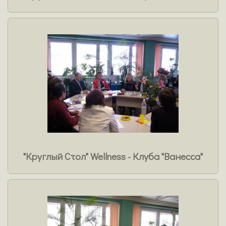
"Круглый Стол" Wellness - Клуба "Ванесса"