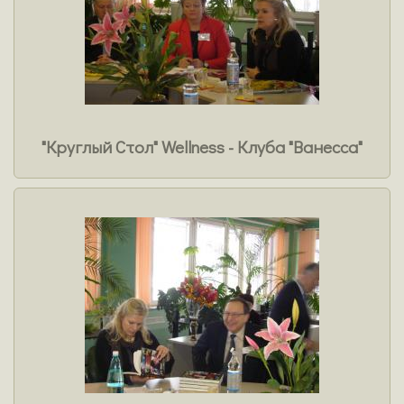
"Круглый Стол" Wellness - Клуба "Ванесса"