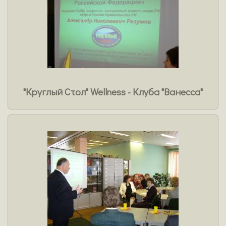
"Круглый Стол" Wellness - Клуба "Ванесса"