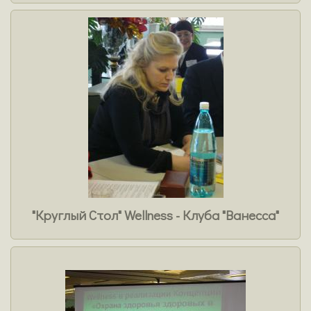
"Круглый Стол" Wellness - Клуба "Ванесса"