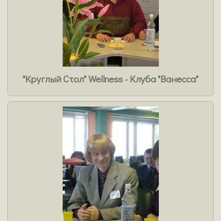
"Круглый Стол" Wellness - Клуба "Ванесса"